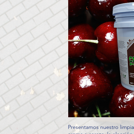
Presentamos nuestro limpia