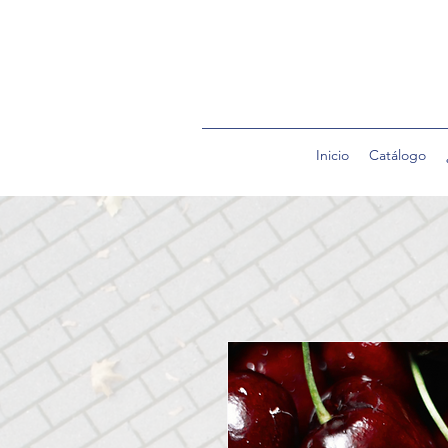
Inicio
Catálogo