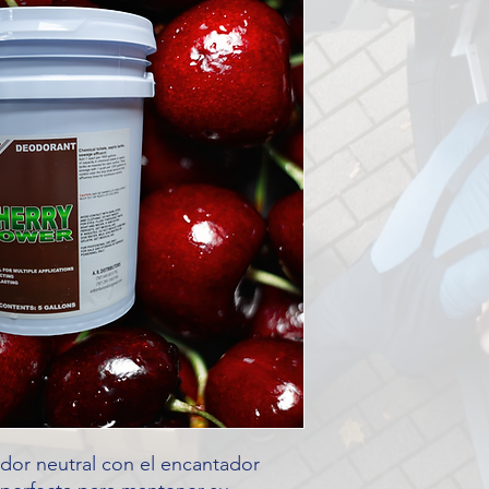
dor neutral con el encantador