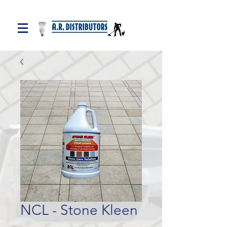
NCL - Stone Kleen