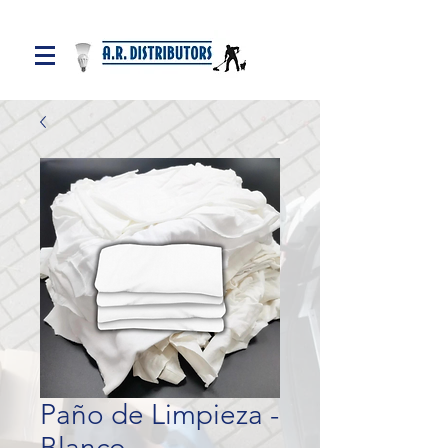
Paño de Limpieza -
Blanco