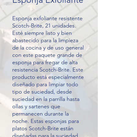
Esponja exfoliante resistente
Scotch-Brite, 21 unidades.
Esté siempre listo y bien
abastecido para la limpieza
de la cocina y de uso general
con este paquete grande de
esponja para fregar de alta
resistencia Scotch-Brite. Este
producto está especialmente
diseñado para limpiar todo
tipo de suciedad, desde
suciedad en la parrilla hasta
ollas y sartenes que
permanecen durante la
noche. Estas esponjas para
platos Scotch-Brite están
diseñadas para la suciedad