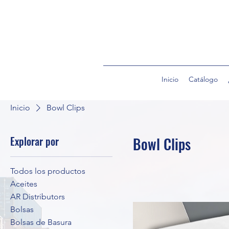
Inicio
Catálogo
Inicio
Bowl Clips
Explorar por
Bowl Clips
Todos los productos
Aceites
AR Distributors
Bolsas
Bolsas de Basura