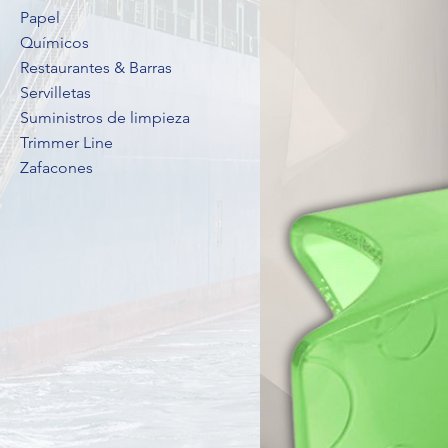
Papel
Químicos
Restaurantes & Barras
Servilletas
Suministros de limpieza
Trimmer Line
Zafacones