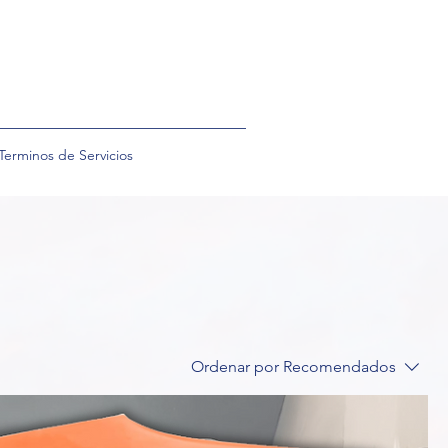
Terminos de Servicios
Ordenar por
Recomendados