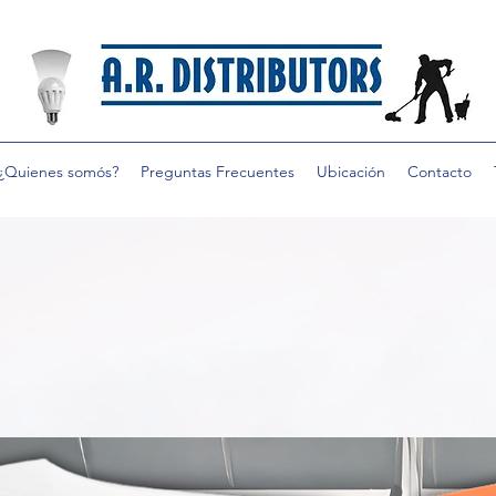
¿Quienes somós?
Preguntas Frecuentes
Ubicación
Contacto