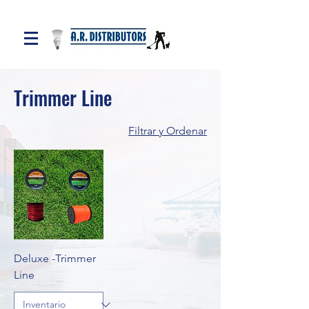
Trimmer Line
Filtrar y Ordenar
Deluxe -Trimmer
Line